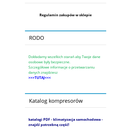
Regulamin zakupów w sklepie
RODO
Dokładamy wszelkich starań aby Twoje dane
osobowe były bezpieczne.
Szczegółowe informacje o przetwarzaniu
danych znajdziesz
>>>TUTAJ<<<
Katalog kompresorów
katalogi PDF - klimatyzacja samochodowa -
znajdź potrzebną część!