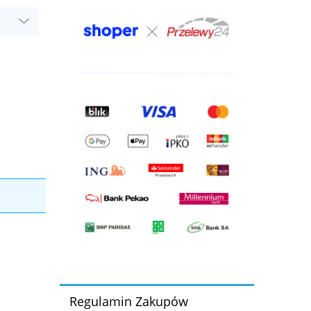
Regulamin Zakupów