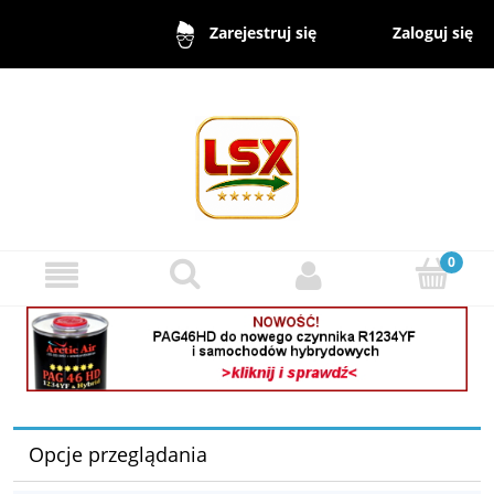
Zaloguj się
Zarejestruj się
Opcje przeglądania