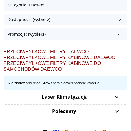
Kategorie: Daewoo
Dostępność: (wybierz)
Promocja: (wybierz)
PRZECIWPYŁKOWE FILTRY DAEWOO,
PRZECIWPYŁKOWE FILTRY KABINOWE DAEWOO,
PRZECIWPYŁKOWE FILTRY KABINOWE DO
SAMOCHODÓW DAEWOO
Nie znaleziono produktów spełniających podane kryteria.
Laser Klimatyzacja
Polecamy: