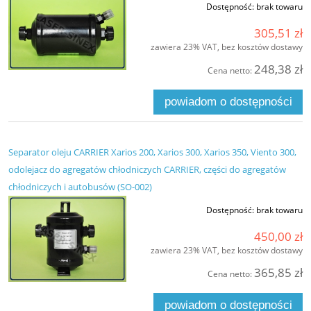
Dostępność:
brak towaru
305,51 zł
zawiera 23% VAT, bez kosztów dostawy
248,38 zł
Cena netto:
powiadom o dostępności
Separator oleju CARRIER Xarios 200, Xarios 300, Xarios 350, Viento 300,
odolejacz do agregatów chłodniczych CARRIER, części do agregatów
chłodniczych i autobusów (SO-002)
Dostępność:
brak towaru
450,00 zł
zawiera 23% VAT, bez kosztów dostawy
365,85 zł
Cena netto:
powiadom o dostępności