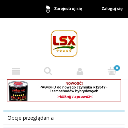
Zaloguj się
Zarejestruj się
Opcje przeglądania