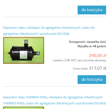
do koszyka
Separator oleju, odolejacz do agregatów chłodniczych, części do
agregatów chłodniczych i autobusów (SO-004)
Dostępność:
niewielka ilość
Wysyłka w:
48 godzin
390,00 zł
zawiera 23% VAT, bez kosztów dostawy
317,07 zł
Cena netto:
do koszyka
Separator oleju THERMO KING, odolejacz do agregatów chłodniczych
THERMO KING, części do agregatów chłodniczych i autobusów (SO-003)