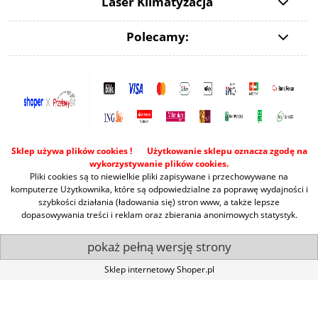
Laser Klimatyzacja
Polecamy:
Sklep używa plików cookies ! Użytkowanie sklepu oznacza zgodę na
wykorzystywanie plików cookies.
Pliki cookies są to niewielkie pliki zapisywane i przechowywane na
komputerze Użytkownika, które są odpowiedzialne za poprawę wydajności i
szybkości działania (ładowania się) stron www, a także lepsze
dopasowywania treści i reklam oraz zbierania anonimowych statystyk.
pokaż pełną wersję strony
Sklep internetowy Shoper.pl