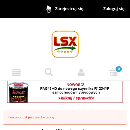
Zaloguj się
Zarejestruj się
Ten produkt jest niedostępny.