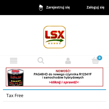
Zaloguj się
Zarejestruj się
Tax Free