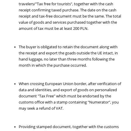
travelers/"Tax free for tourists", together with the cash
receipt confirming taxed purchase. The date on the cash
receipt and tax-free document must be the same. The total
value of goods and services purchased together with the
amount of tax must be at least 200 PLN.
The buyer is obligated to retain the document along with
the receipt and export the goads outside the UE intact, in
hand luggage, no later than three months following the
month in which the purchase occurred.
When crossing European Union border, after verification of
data and identities, and export of goods on personalized
document "Tax Free" which must be endorsed by the
customs office with a stamp containing "Numerator", you
may seek a refund of VAT.
Providing stamped document, together with the customs