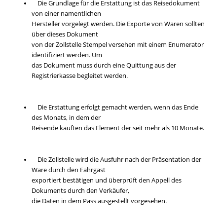
Die Grundlage für die Erstattung ist das Reisedokument
von einer namentlichen
Hersteller vorgelegt werden. Die Exporte von Waren sollten
über dieses Dokument
von der Zollstelle Stempel versehen mit einem Enumerator
identifiziert werden. Um
das Dokument muss durch eine Quittung aus der
Registrierkasse begleitet werden.
Die Erstattung erfolgt gemacht werden, wenn das Ende
des Monats, in dem der
Reisende kauften das Element der seit mehr als 10 Monate.
Die Zollstelle wird die Ausfuhr nach der Präsentation der
Ware durch den Fahrgast
exportiert bestätigen und überprüft den Appell des
Dokuments durch den Verkäufer,
die Daten in dem Pass ausgestellt vorgesehen.