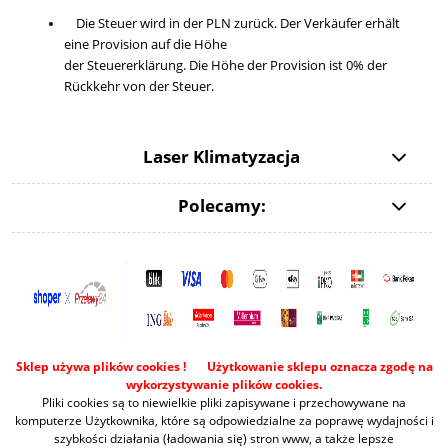
Die Steuer wird in der PLN zurück. Der Verkäufer erhält
eine Provision auf die Höhe
der Steuererklärung. Die Höhe der Provision ist 0% der
Rückkehr von der Steuer.
Laser Klimatyzacja
Polecamy:
Sklep używa plików cookies ! Użytkowanie sklepu oznacza zgodę na
wykorzystywanie plików cookies.
Pliki cookies są to niewielkie pliki zapisywane i przechowywane na
komputerze Użytkownika, które są odpowiedzialne za poprawę wydajności i
szybkości działania (ładowania się) stron www, a także lepsze