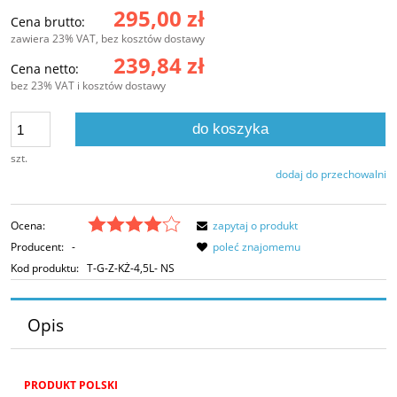
295,00 zł
Cena brutto:
zawiera 23% VAT, bez kosztów dostawy
239,84 zł
Cena netto:
bez 23% VAT i kosztów dostawy
do koszyka
szt.
dodaj do przechowalni
Ocena:
zapytaj o produkt
Producent:
-
poleć znajomemu
Kod produktu:
T-G-Z-KŻ-4,5L- NS
Opis
PRODUKT POLSKI