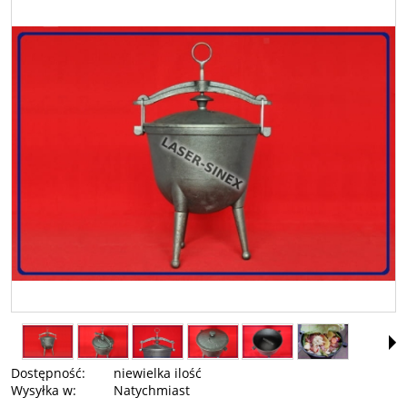
Dostępność:
niewielka ilość
Wysyłka w:
Natychmiast