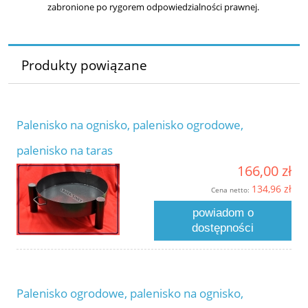
zabronione po rygorem odpowiedzialności prawnej.
Produkty powiązane
Palenisko na ognisko, palenisko ogrodowe,
palenisko na taras
166,00 zł
134,96 zł
Cena netto:
powiadom o
dostępności
Palenisko ogrodowe, palenisko na ognisko,