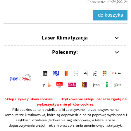
239,84 zł
Cena netto:
do koszyka
Laser Klimatyzacja
Polecamy:
Sklep używa plików cookies ! Użytkowanie sklepu oznacza zgodę na
wykorzystywanie plików cookies.
Pliki cookies są to niewielkie pliki zapisywane i przechowywane na
komputerze Użytkownika, które są odpowiedzialne za poprawę wydajności i
szybkości działania (ładowania się) stron www, a także lepsze
dopasowywania treści i reklam oraz zbierania anonimowych statystyk.