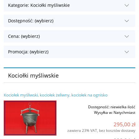
Kategorie: Kociołki myśliwskie
Dostępność: (wybierz)
Cena: (wybierz)
Promocja: (wybierz)
Kociołki myśliwskie
Kociołek myśliwski, kociołek żeliwny, kociołek na ognisko
Dostępność:
niewielka ilość
Wysyłka w:
Natychmiast
295,00 zł
zawiera 23% VAT, bez kosztów dostawy