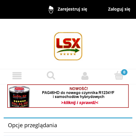
Zaloguj się
Zarejestruj się
Opcje przeglądania