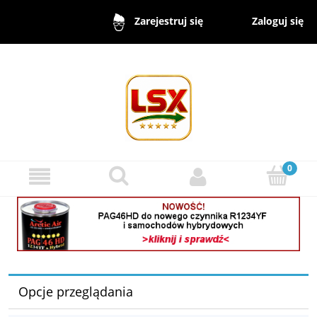
Zaloguj się
Zarejestruj się
Opcje przeglądania