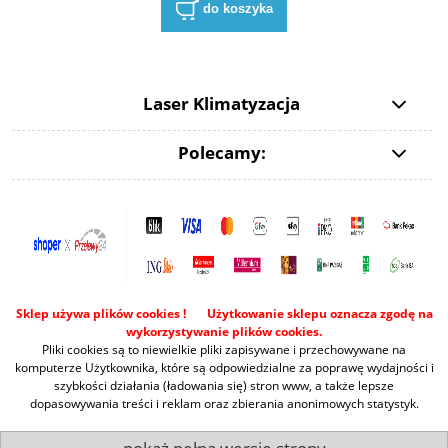
do koszyka
Laser Klimatyzacja
Polecamy:
Sklep używa plików cookies ! Użytkowanie sklepu oznacza zgodę na
wykorzystywanie plików cookies.
Pliki cookies są to niewielkie pliki zapisywane i przechowywane na
komputerze Użytkownika, które są odpowiedzialne za poprawę wydajności i
szybkości działania (ładowania się) stron www, a także lepsze
dopasowywania treści i reklam oraz zbierania anonimowych statystyk.