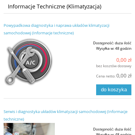
Informacje Techniczne (Klimatyzacja)
Powypadkowa diagnostyka i naprawa układów klimatyzacji
samochodowej (Informacje techniczne)
Dostępność:
duża ilość
Wysyłka w:
48 godzin
0,00 zł
bez kosztów dostawy
0,00 zł
Cena netto:
do koszyka
Serwis i diagnostyka układów klimatyzacji samochodowej (Informacje
techniczne)
Dostępność:
duża ilość
Wysyłka w:
48 godzin