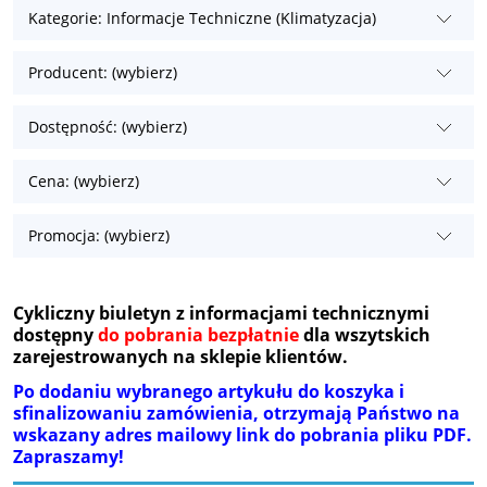
Kategorie: Informacje Techniczne (Klimatyzacja)
Producent: (wybierz)
Dostępność: (wybierz)
Cena: (wybierz)
Promocja: (wybierz)
Cykliczny biuletyn z informacjami technicznymi
dostępny
do pobrania bezpłatnie
dla wszytskich
zarejestrowanych na sklepie klientów.
Po dodaniu wybranego artykułu do koszyka i
sfinalizowaniu zamówienia, otrzymają Państwo na
wskazany adres mailowy link do pobrania pliku PDF.
Zapraszamy!