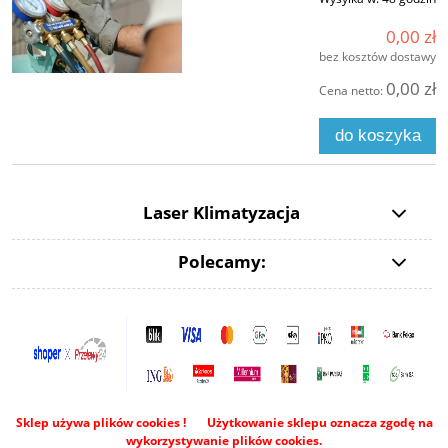
0,00 zł
bez kosztów dostawy
0,00 zł
Cena netto:
do koszyka
Laser Klimatyzacja
Polecamy:
Sklep używa plików cookies ! Użytkowanie sklepu oznacza zgodę na
wykorzystywanie plików cookies.