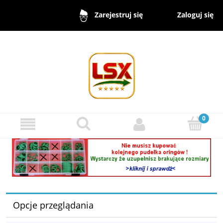
Zaloguj się
Zarejestruj się
Opcje przeglądania