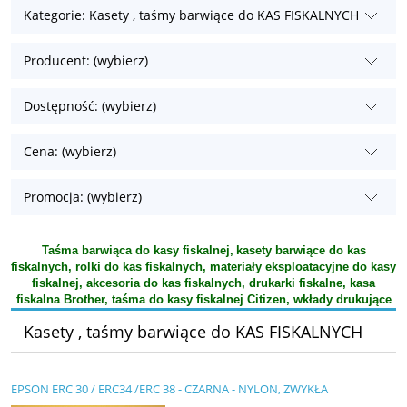
Kategorie: Kasety , taśmy barwiące do KAS FISKALNYCH
Producent: (wybierz)
Dostępność: (wybierz)
Cena: (wybierz)
Promocja: (wybierz)
Taśma barwiąca do kasy fiskalnej,
kasety barwiące do kas
fiskalnych, rolki do kas fiskalnych, materiały eksploatacyjne do kasy
fiskalnej, akcesoria do kas fiskalnych, drukarki fiskalne, kasa
fiskalna Brother, taśma do kasy fiskalnej Citizen, wkłady drukujące
Kasety , taśmy barwiące do KAS FISKALNYCH
EPSON ERC 30 / ERC34 /ERC 38 - CZARNA - NYLON, ZWYKŁA