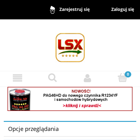
Zaloguj się
Zarejestruj się
Opcje przeglądania