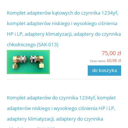
Komplet adapterów kątowych do czynnika 1234yf,
komplet adapterów niskiego i wysokiego ciśnienia
HP i LP, adaptery klimatyzacji, adaptery do czynnika
chłodniczego (SAK-013)
75,00 zł
60,98 zł
Cena netto:
do koszyka
Komplet adapterów do czynnika 1234yf, komplet
adapterów niskiego i wysokiego ciśnienia HP i LP,
adaptery klimatyzacji, adaptery do czynnika