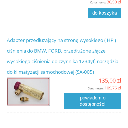
36,59 zł
Cena netto:
do koszyka
Adapter przedłużający na stronę wysokiego ( HP )
ciśnienia do BMW, FORD, przedłużone złącze
wysokiego ciśnienia do czynnika 1234yf, narzędzia
do klimatyzacji samochodowej (SA-005)
135,00 zł
109,76 zł
Cena netto:
powiadom o
dostępności