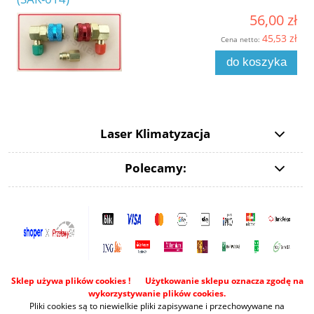
56,00 zł
45,53 zł
Cena netto:
do koszyka
Laser Klimatyzacja
Polecamy:
Sklep używa plików cookies ! Użytkowanie sklepu oznacza zgodę na
wykorzystywanie plików cookies.
Pliki cookies są to niewielkie pliki zapisywane i przechowywane na