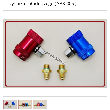
czynnika chłodniczego ( SAK-005 )