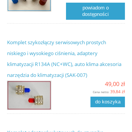
powiadom o
dostępności
Komplet szykozłączy serwisowych prostych
niskiego i wysokiego ciśnienia, adaptery
klimatyzacji R134A (NC+WC), auto klima akcesoria
narzędzia do klimatyzacji (SAK-007)
49,00 zł
39,84 zł
Cena netto:
do koszyka