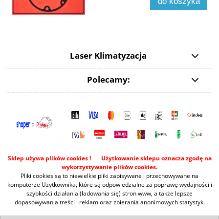
do koszyka
Laser Klimatyzacja
Polecamy:
Sklep używa plików cookies ! Użytkowanie sklepu oznacza zgodę na
wykorzystywanie plików cookies.
Pliki cookies są to niewielkie pliki zapisywane i przechowywane na
komputerze Użytkownika, które są odpowiedzialne za poprawę wydajności i
szybkości działania (ładowania się) stron www, a także lepsze
dopasowywania treści i reklam oraz zbierania anonimowych statystyk.