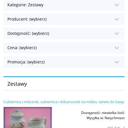
Kategorie: Zestawy
Producent: (wybierz)
Dostępność: (wybierz)
Cena: (wybierz)
Promocja: (wybierz)
Zestawy
Cukiernica i mlecznik, cukiernica i dzbanuszek na mleko, serwis do kawy
Dostępność:
niewielka ilość
Wysyłka w:
Natychmiast