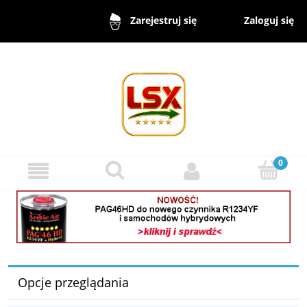
Zaloguj się
Zarejestruj się
Opcje przeglądania