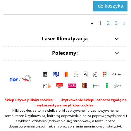
do koszyka
«
1
2
3
»
Laser Klimatyzacja
Polecamy:
Sklep używa plików cookies ! Użytkowanie sklepu oznacza zgodę na
wykorzystywanie plików cookies.
Pliki cookies są to niewielkie pliki zapisywane i przechowywane na
komputerze Użytkownika, które są odpowiedzialne za poprawę wydajności i
szybkości działania (ładowania się) stron www, a także lepsze
dopasowywania treści i reklam oraz zbierania anonimowych statystyk.