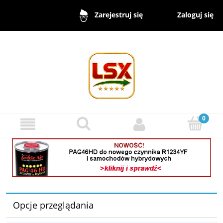
Zaloguj się
Zarejestruj się
Opcje przeglądania