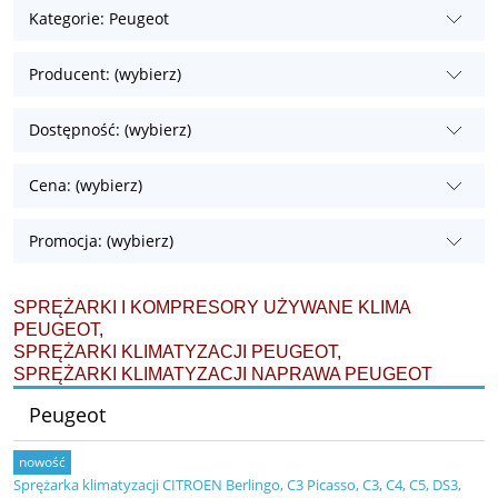
Kategorie: Peugeot
Producent: (wybierz)
Dostępność: (wybierz)
Cena: (wybierz)
Promocja: (wybierz)
SPRĘŻARKI I KOMPRESORY UŻYWANE KLIMA
PEUGEOT,
SPRĘŻARKI KLIMATYZACJI PEUGEOT,
SPRĘŻARKI KLIMATYZACJI NAPRAWA PEUGEOT
Peugeot
nowość
Sprężarka klimatyzacji CITROEN Berlingo, C3 Picasso, C3, C4, C5, DS3,