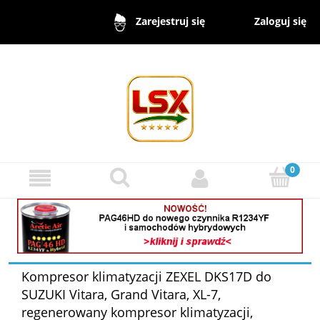
Zaloguj się
Zarejestruj się
Kompresor klimatyzacji ZEXEL DKS17D do
SUZUKI Vitara, Grand Vitara, XL-7,
regenerowany kompresor klimatyzacji,