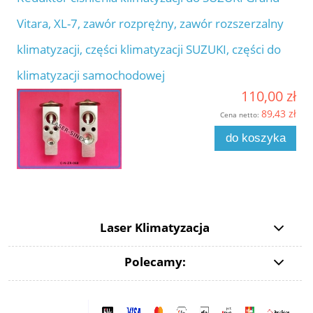
Vitara, XL-7, zawór rozprężny, zawór rozszerzalny
klimatyzacji, części klimatyzacji SUZUKI, części do
klimatyzacji samochodowej
110,00 zł
89,43 zł
Cena netto:
do koszyka
Laser Klimatyzacja
Polecamy: