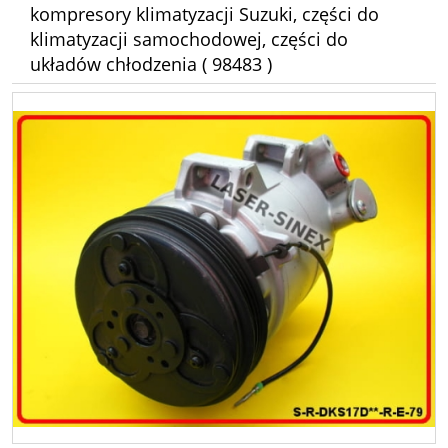
kompresory klimatyzacji Suzuki, części do
klimatyzacji samochodowej, części do
układów chłodzenia ( 98483 )