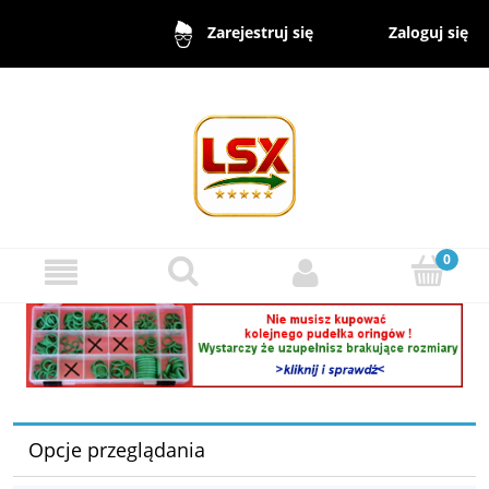
Zaloguj się
Zarejestruj się
Opcje przeglądania