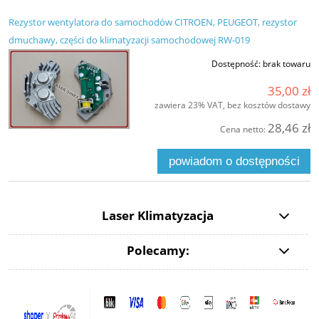
Rezystor wentylatora do samochodów CITROEN, PEUGEOT, rezystor
dmuchawy, części do klimatyzacji samochodowej RW-019
Dostępność:
brak towaru
35,00 zł
zawiera 23% VAT, bez kosztów dostawy
28,46 zł
Cena netto:
powiadom o dostępności
Laser Klimatyzacja
Polecamy: