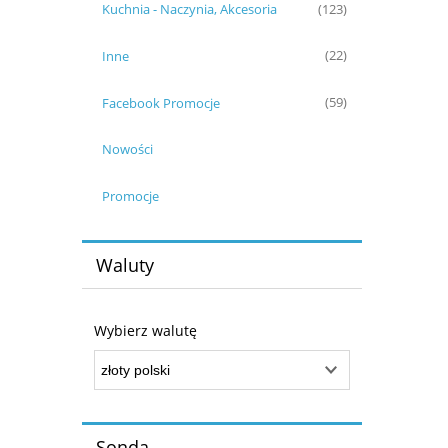
Kuchnia - Naczynia, Akcesoria
(123)
Inne
(22)
Facebook Promocje
(59)
Nowości
Promocje
Waluty
Wybierz walutę
Sonda