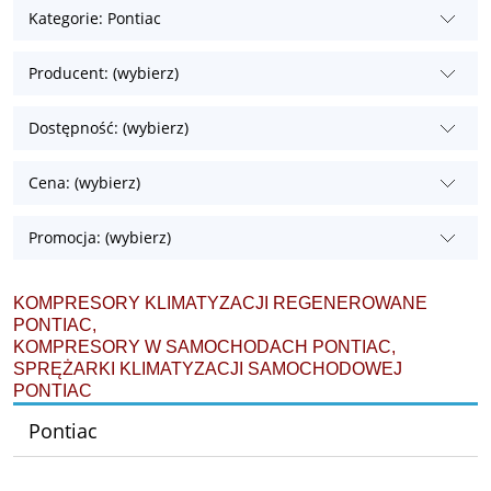
Kategorie: Pontiac
Producent: (wybierz)
Dostępność: (wybierz)
Cena: (wybierz)
Promocja: (wybierz)
KOMPRESORY KLIMATYZACJI REGENEROWANE
PONTIAC,
KOMPRESORY W SAMOCHODACH PONTIAC,
SPRĘŻARKI KLIMATYZACJI SAMOCHODOWEJ
PONTIAC
Pontiac