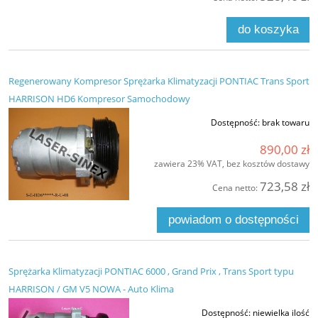
do koszyka
Regenerowany Kompresor Sprężarka Klimatyzacji PONTIAC Trans Sport
HARRISON HD6 Kompresor Samochodowy
Dostępność:
brak towaru
890,00 zł
zawiera 23% VAT, bez kosztów dostawy
723,58 zł
Cena netto:
powiadom o dostępności
Sprężarka Klimatyzacji PONTIAC 6000 , Grand Prix , Trans Sport typu
HARRISON / GM V5 NOWA - Auto Klima
Dostępność:
niewielka ilość