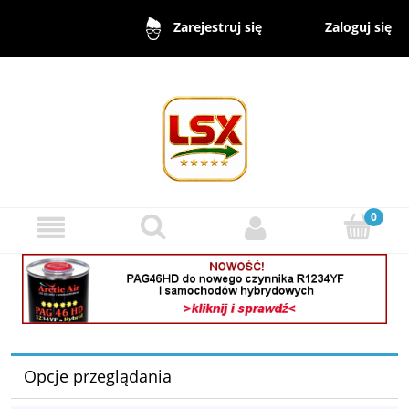
Zaloguj się
Zarejestruj się
Opcje przeglądania