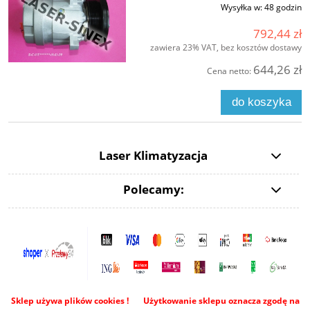
Wysyłka w:
48 godzin
792,44 zł
zawiera 23% VAT, bez kosztów dostawy
644,26 zł
Cena netto:
do koszyka
Laser Klimatyzacja
Polecamy:
Sklep używa plików cookies ! Użytkowanie sklepu oznacza zgodę na