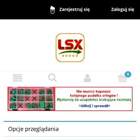
Zaloguj się
Zarejestruj się
Opcje przeglądania