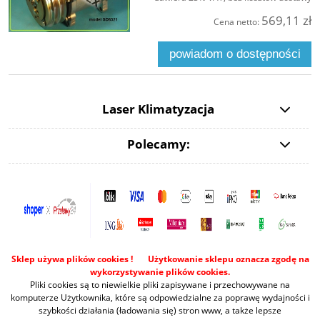
569,11 zł
Cena netto:
powiadom o dostępności
Laser Klimatyzacja
Polecamy:
Sklep używa plików cookies ! Użytkowanie sklepu oznacza zgodę na
wykorzystywanie plików cookies.
Pliki cookies są to niewielkie pliki zapisywane i przechowywane na
komputerze Użytkownika, które są odpowiedzialne za poprawę wydajności i
szybkości działania (ładowania się) stron www, a także lepsze