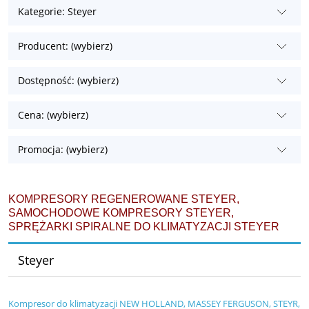
Kategorie: Steyer
Producent: (wybierz)
Dostępność: (wybierz)
Cena: (wybierz)
Promocja: (wybierz)
KOMPRESORY REGENEROWANE STEYER,
SAMOCHODOWE KOMPRESORY STEYER,
SPRĘŻARKI SPIRALNE DO KLIMATYZACJI STEYER
Steyer
Kompresor do klimatyzacji NEW HOLLAND, MASSEY FERGUSON, STEYR,